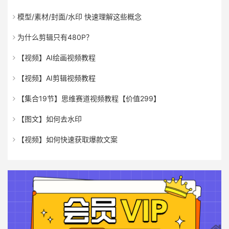
模型/素材/封面/水印 快速理解这些概念
为什么剪辑只有480P？
【视频】AI绘画视频教程
【视频】AI剪辑视频教程
【集合19节】思维赛道视频教程【价值299】
【图文】如何去水印
【视频】如何快速获取爆款文案