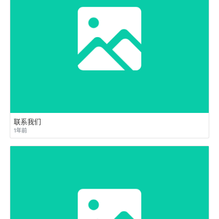
联系我们
1年前