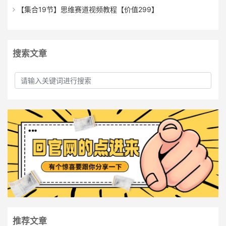
【集合19节】思维赛道视频教程【价值299】
搜索文章
推荐文章