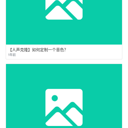
【人声克隆】如何定制一个音色？
1年前