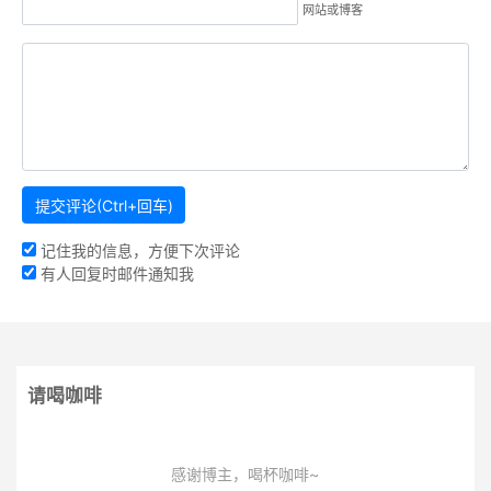
网站或博客
记住我的信息，方便下次评论
有人回复时邮件通知我
请喝咖啡
感谢博主，喝杯咖啡~